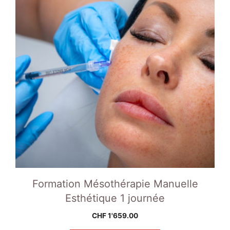
Formation Mésothérapie Manuelle
Esthétique 1 journée
CHF
1'659.00