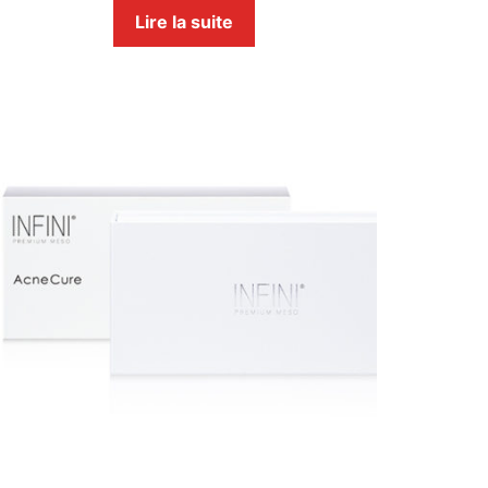
Lire la suite