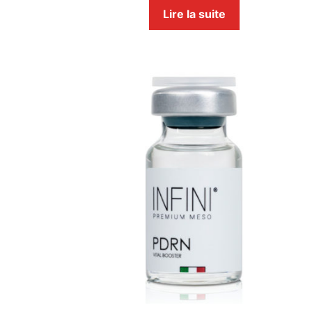
Lire la suite