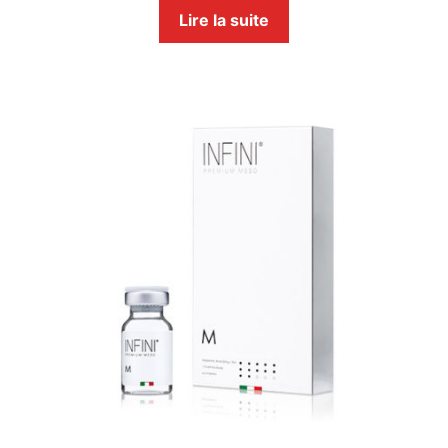
Lire la suite