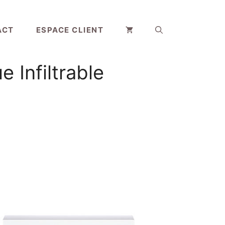
ACT
ESPACE CLIENT
 Infiltrable