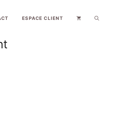
ACT
ESPACE CLIENT
nt