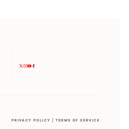
PRIVACY POLICY
|
TERMS OF SERVICE