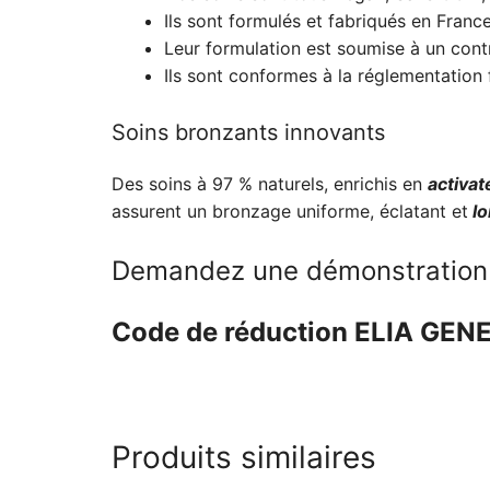
Ils sont formulés et fabriqués en France
Leur formulation est soumise à un con
Ils sont conformes à la réglementation
Soins bronzants innovants
Des soins à 97 % naturels, enrichis en
activat
assurent un bronzage uniforme, éclatant et
lo
Demandez une démonstration
Code de réduction ELIA GEN
Produits similaires