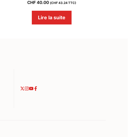
CHF
40.00
(
CHF
43.24
TTC)
Lire la suite