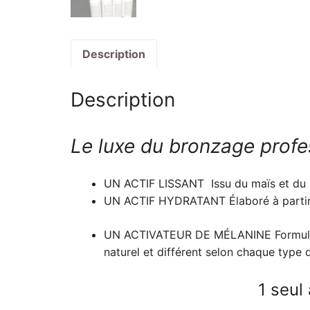
Description
Description
Le luxe du bronzage prof
UN ACTIF LISSANT
Issu du maïs et du 
UN ACTIF HYDRATANT
Élaboré à parti
UN ACTIVATEUR DE MÉLANINE
Formulé
naturel et différent selon chaque type 
1 seul