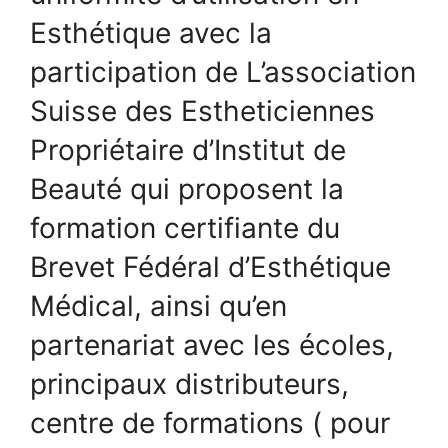
Esthétique avec la
participation de L’association
Suisse des Estheticiennes
Propriétaire d’Institut de
Beauté qui proposent la
formation certifiante du
Brevet Fédéral d’Esthétique
Médical, ainsi qu’en
partenariat avec les écoles,
principaux distributeurs,
centre de formations ( pour