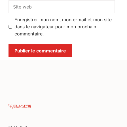
Site
web
Enregistrer mon nom, mon e-mail et mon site
dans le navigateur pour mon prochain
commentaire.