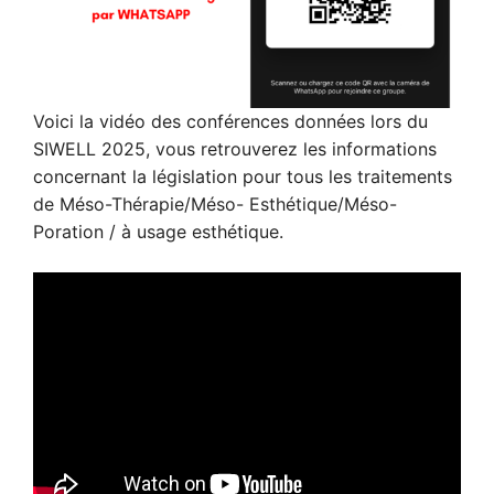
Voici la vidéo des conférences données lors du
SIWELL 2025, vous retrouverez les informations
concernant la législation pour tous les traitements
de Méso-Thérapie/Méso- Esthétique/Méso-
Poration / à usage esthétique.