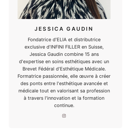
JESSICA GAUDIN
Fondatrice d'ELIA et distributrice
exclusive d'INFINI FILLER en Suisse,
Jessica Gaudin combine 15 ans
d'expertise en soins esthétiques avec un
Brevet Fédéral d'Esthétique Médicale.
Formatrice passionnée, elle œuvre à créer
des ponts entre l'esthétique avancée et
médicale tout en valorisant sa profession
à travers l'innovation et la formation
continue.