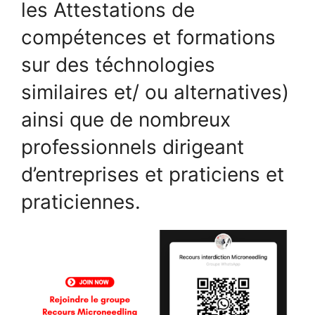
les Attestations de
compétences et formations
sur des téchnologies
similaires et/ ou alternatives)
ainsi que de nombreux
professionnels dirigeant
d’entreprises et praticiens et
praticiennes.