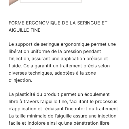
FORME ERGONOMIQUE DE LA SERINGUE ET
AIGUILLE FINE
Le support de seringue ergonomique permet une
libération uniforme de la pression pendant
l’injection, assurant une application précise et
fluide. Cela garantit un traitement précis selon
diverses techniques, adaptées à la zone
d’injection.
La plasticité du produit permet un écoulement
libre à travers l’aiguille fine, facilitant le processus
d’application et réduisant l’inconfort du traitement.
La taille minimale de l’aiguille assure une injection
facile et indolore ainsi qu’une pénétration libre