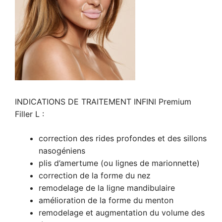
INDICATIONS DE TRAITEMENT INFINI Premium
Filler L :
correction des rides profondes et des sillons
nasogéniens
plis d’amertume (ou lignes de marionnette)
correction de la forme du nez
remodelage de la ligne mandibulaire
amélioration de la forme du menton
remodelage et augmentation du volume des