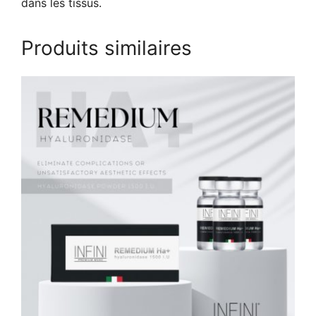
dans les tissus.
Produits similaires