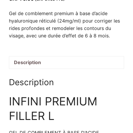
Gel de comblement premium à base d’acide
hyaluronique réticulé (24mg/ml) pour corriger les
rides profondes et remodeler les contours du
visage, avec une durée d’effet de 6 à 8 mois.
Description
Description
INFINI PREMIUM
FILLER L
GEL DE COMBLEMENT À BASE D’ACIDE