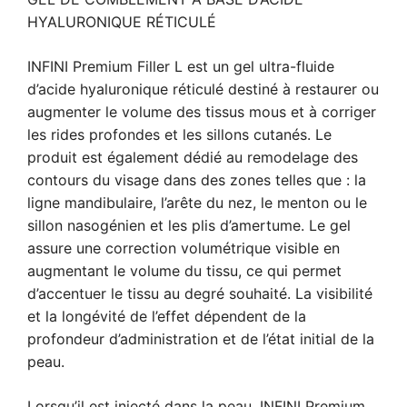
HYALURONIQUE RÉTICULÉ
INFINI Premium Filler L est un gel ultra-fluide
d’acide hyaluronique réticulé destiné à restaurer ou
augmenter le volume des tissus mous et à corriger
les rides profondes et les sillons cutanés. Le
produit est également dédié au remodelage des
contours du visage dans des zones telles que : la
ligne mandibulaire, l’arête du nez, le menton ou le
sillon nasogénien et les plis d’amertume. Le gel
assure une correction volumétrique visible en
augmentant le volume du tissu, ce qui permet
d’accentuer le tissu au degré souhaité. La visibilité
et la longévité de l’effet dépendent de la
profondeur d’administration et de l’état initial de la
peau.
Lorsqu’il est injecté dans la peau, INFINI Premium