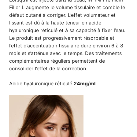
Filler L augmente le volume tissulaire et comble le
défaut cutané à corriger. L’effet volumateur et
lissant est dû à la haute teneur en acide
hyaluronique réticulé et à sa capacité à fixer l’eau.
Le produit est progressivement résorbable et
l’effet d’accentuation tissulaire dure environ 6 à 8
mois et s’atténue avec le temps. Des traitements
complémentaires réguliers permettent de
consolider l’effet de la correction.
Acide hyaluronique réticulé
24mg/ml