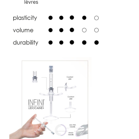
lèvres