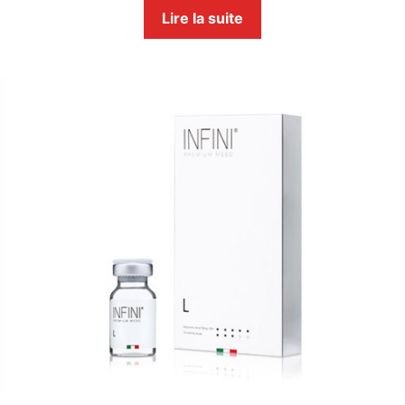
Lire la suite