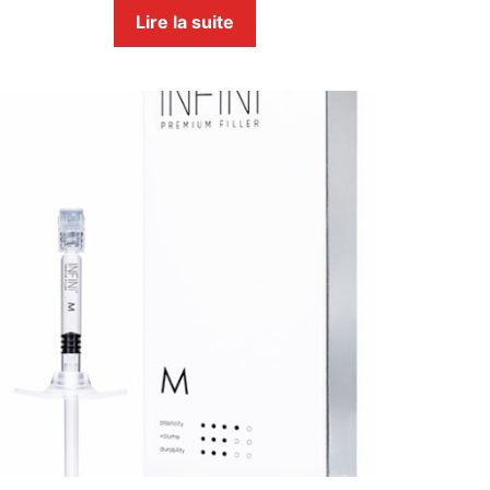
Lire la suite