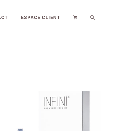
ACT
ESPACE CLIENT