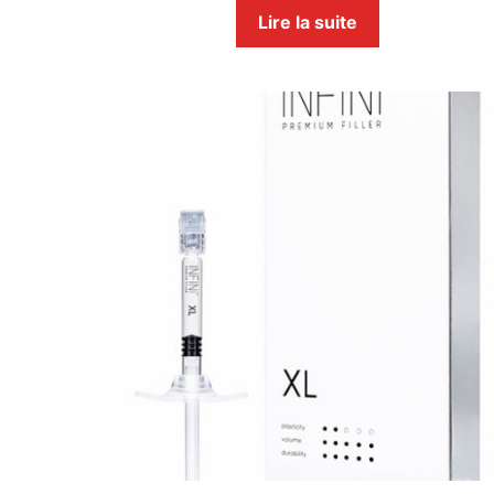
Lire la suite