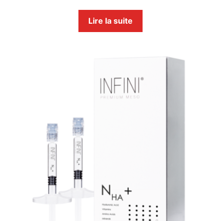
Lire la suite