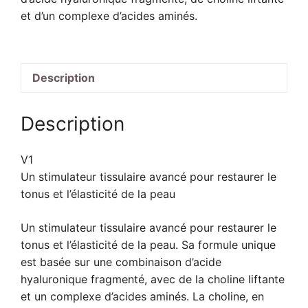
et d’un complexe d’acides aminés.
Description
Description
V1
Un stimulateur tissulaire avancé pour restaurer le
tonus et l’élasticité de la peau
Un stimulateur tissulaire avancé pour restaurer le
tonus et l’élasticité de la peau. Sa formule unique
est basée sur une combinaison d’acide
hyaluronique fragmenté, avec de la choline liftante
et un complexe d’acides aminés. La choline, en