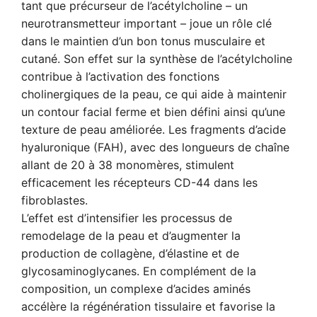
tant que précurseur de l’acétylcholine – un
neurotransmetteur important – joue un rôle clé
dans le maintien d’un bon tonus musculaire et
cutané. Son effet sur la synthèse de l’acétylcholine
contribue à l’activation des fonctions
cholinergiques de la peau, ce qui aide à maintenir
un contour facial ferme et bien défini ainsi qu’une
texture de peau améliorée. Les fragments d’acide
hyaluronique (FAH), avec des longueurs de chaîne
allant de 20 à 38 monomères, stimulent
efficacement les récepteurs CD-44 dans les
fibroblastes.
L’effet est d’intensifier les processus de
remodelage de la peau et d’augmenter la
production de collagène, d’élastine et de
glycosaminoglycanes. En complément de la
composition, un complexe d’acides aminés
accélère la régénération tissulaire et favorise la