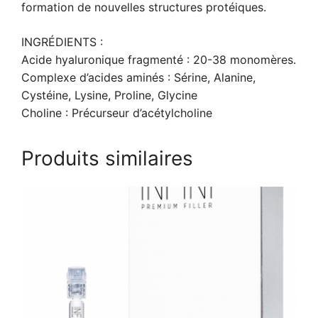
formation de nouvelles structures protéiques.
INGRÉDIENTS :
Acide hyaluronique fragmenté : 20-38 monomères.
Complexe d’acides aminés : Sérine, Alanine,
Cystéine, Lysine, Proline, Glycine
Choline : Précurseur d’acétylcholine
Produits similaires