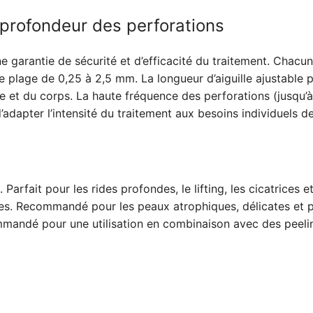
a profondeur des perforations
e garantie de sécurité et d’efficacité du traitement. Chacu
e plage de 0,25 à 2,5 mm. La longueur d’aiguille ajustable
e et du corps. La haute fréquence des perforations (jusqu’à
adapter l’intensité du traitement aux besoins individuels de
Parfait pour les rides profondes, le lifting, les cicatrices et
. Recommandé pour les peaux atrophiques, délicates et p
mmandé pour une utilisation en combinaison avec des peelin