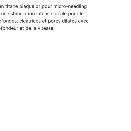
en titane plaqué or pour micro-needling
une stimulation intense idéale pour le
ofondes, cicatrices et pores dilatés avec
fondeur et de la vitesse.