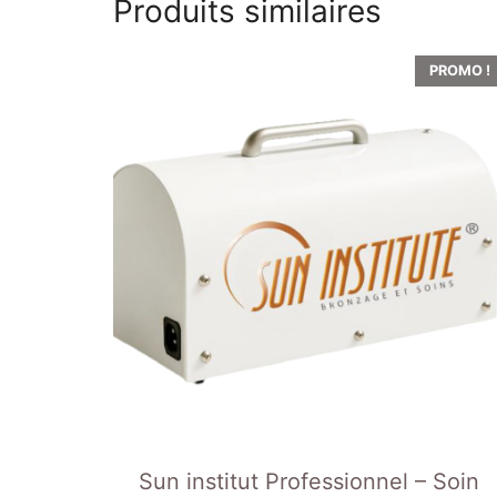
Produits similaires
PROMO !
Sun institut Professionnel – Soin