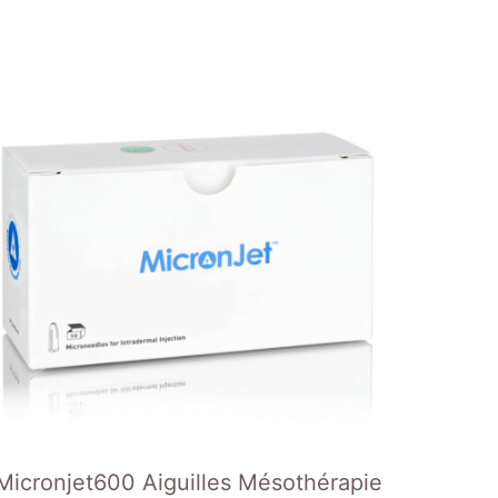
Micronjet600 Aiguilles Mésothérapie