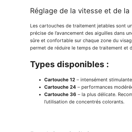
Réglage de la vitesse et de l
Les cartouches de traitement jetables sont un
précise de l’avancement des aiguilles dans un
sûre et confortable sur chaque zone du visag
permet de réduire le temps de traitement et d’
Types disponibles :
Cartouche 12
– intensément stimulante. 
Cartouche 24
– performances modérées
Cartouche 36
– la plus délicate. Reco
l’utilisation de concentrés colorants.