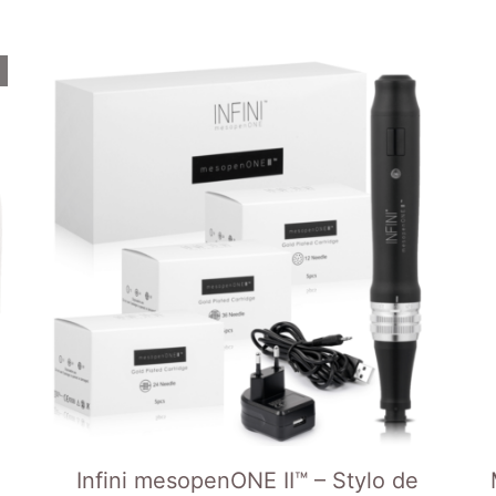
Infini mesopenONE II™ – Stylo de