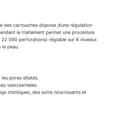
ne des cartouches dispose d’une régulation
 pendant le traitement permet une procédure
 22 000 perforations) réglable sur 6 niveaux
 la peau.
 les pores dilatés.
eu vascularisées.
gs chimiques, des soins nourrissants et