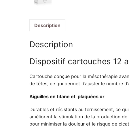
Description
Description
Dispositif cartouches 12 
Cartouche conçue pour la mésothérapie avancé
de têtes, ce qui permet d’ajuster le nombre d’
Aiguilles en titane et
plaquées or
Durables et résistants au ternissement, ce qui
améliorent la stimulation de la production de
pour minimiser la douleur et le risque de cicat