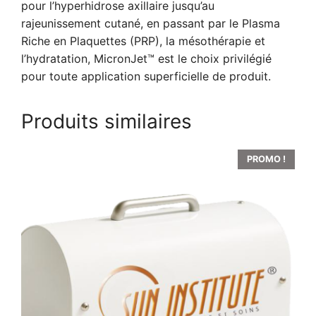
pour l’hyperhidrose axillaire jusqu’au
rajeunissement cutané, en passant par le Plasma
Riche en Plaquettes (PRP), la mésothérapie et
l’hydratation, MicronJet™ est le choix privilégié
pour toute application superficielle de produit.
Produits similaires
PROMO !