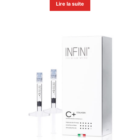
Lire la suite