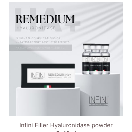
Infini Filler Hyaluronidase powder