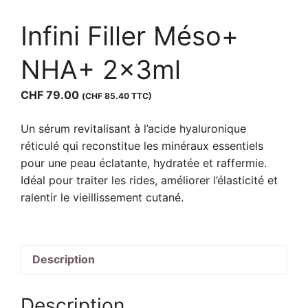
Infini Filler Méso+
NHA+ 2x3ml
CHF
79.00
(
CHF
85.40
TTC)
Un sérum revitalisant à l’acide hyaluronique
réticulé qui reconstitue les minéraux essentiels
pour une peau éclatante, hydratée et raffermie.
Idéal pour traiter les rides, améliorer l’élasticité et
ralentir le vieillissement cutané.
Description
Description