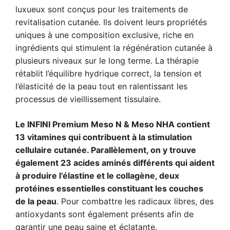
luxueux sont conçus pour les traitements de
revitalisation cutanée. Ils doivent leurs propriétés
uniques à une composition exclusive, riche en
ingrédients qui stimulent la régénération cutanée à
plusieurs niveaux sur le long terme. La thérapie
rétablit l’équilibre hydrique correct, la tension et
l’élasticité de la peau tout en ralentissant les
processus de vieillissement tissulaire.
Le INFINI Premium Meso N & Meso NHA contient
13 vitamines qui contribuent à la stimulation
cellulaire cutanée. Parallèlement, on y trouve
également 23 acides aminés différents qui aident
à produire l’élastine et le collagène, deux
protéines essentielles constituant les couches
de la peau
. Pour combattre les radicaux libres, des
antioxydants sont également présents afin de
garantir une peau saine et éclatante.