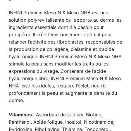
INFINI Premium Meso N & Meso NHA est une
solution polyrevitalisante qui apporte au derme les
ingrédients essentiels dont il a besoin pour
prospérer. Il crée l’environnement optimal pour
relancer l’activité des fibroblastes, responsables de
la production de collagène, d’élastine et d’acide
hyaluronique. INFINI Premium Meso N & Meso NHA
stimule la peau sans modifier les traits ou les
expressions du visage. Contenant de l’acide
hyaluronique libre, INFINI Premium Meso N & Meso
NHA lisse les ridules, restaure l’éclat, nourrit
profondément la peau et augmente la densité du
derme.
Vitamines
: Ascorbate de sodium, Biotine,
Panthénol, Acide folique, Inositol, Nicotinamide,
Pyridoxine, Riboflavine, Thiamine, Tocophérol,