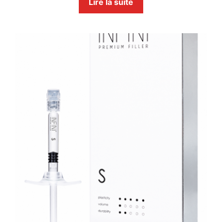
Lire la suite