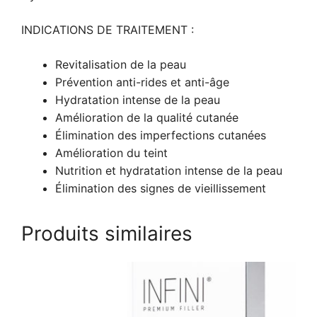
INDICATIONS DE TRAITEMENT :
Revitalisation de la peau
Prévention anti-rides et anti-âge
Hydratation intense de la peau
Amélioration de la qualité cutanée
Élimination des imperfections cutanées
Amélioration du teint
Nutrition et hydratation intense de la peau
Élimination des signes de vieillissement
Produits similaires