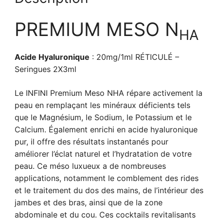
PREMIUM MESO N
HA
Acide Hyaluronique
: 20mg/1ml RÉTICULÉ –
Seringues 2X3ml
Le INFINI Premium Meso NHA répare activement la
peau en remplaçant les minéraux déficients tels
que le Magnésium, le Sodium, le Potassium et le
Calcium. Également enrichi en acide hyaluronique
pur, il offre des résultats instantanés pour
améliorer l’éclat naturel et l’hydratation de votre
peau. Ce méso luxueux a de nombreuses
applications, notamment le comblement des rides
et le traitement du dos des mains, de l’intérieur des
jambes et des bras, ainsi que de la zone
abdominale et du cou. Ces cocktails revitalisants