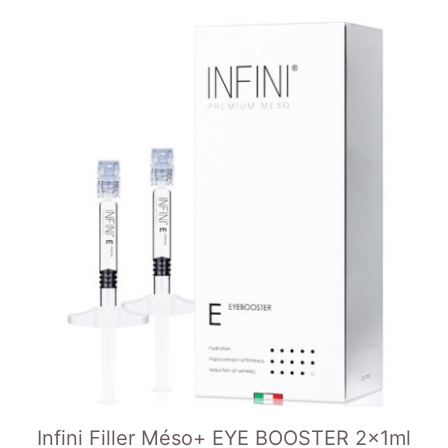
Infini Filler Méso+ EYE BOOSTER 2x1ml