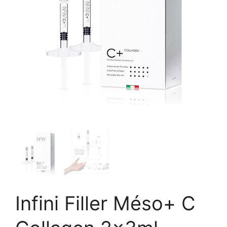
Infini Filler Méso+ C