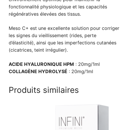
fonctionnalité physiologique et les capacités
régénératives élevées des tissus.
Meso C+ est une excellente solution pour corriger
les signes du vieillissement (rides, perte
d’élasticité), ainsi que les imperfections cutanées
(cicatrices, teint irrégulier).
ACIDE HYALURONIQUE HPM
: 20mg/1ml
COLLAGÈNE HYDROLYSÉ
: 20mg/1ml
Produits similaires