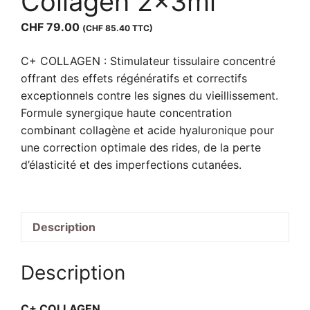
Collagen 2x3ml
CHF
79.00
(
CHF
85.40
TTC)
C+ COLLAGEN : Stimulateur tissulaire concentré
offrant des effets régénératifs et correctifs
exceptionnels contre les signes du vieillissement.
Formule synergique haute concentration
combinant collagène et acide hyaluronique pour
une correction optimale des rides, de la perte
d’élasticité et des imperfections cutanées.
Description
Description
C+ COLLAGEN