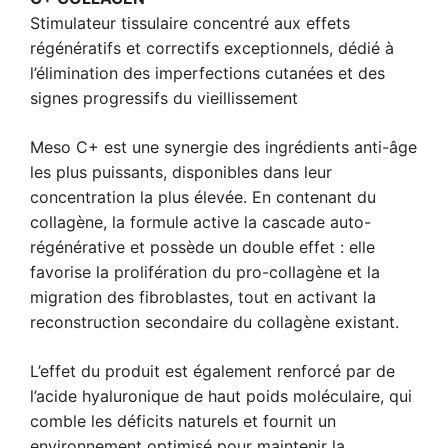
Stimulateur tissulaire concentré aux effets
régénératifs et correctifs exceptionnels, dédié à
l’élimination des imperfections cutanées et des
signes progressifs du vieillissement
Meso C+ est une synergie des ingrédients anti-âge
les plus puissants, disponibles dans leur
concentration la plus élevée. En contenant du
collagène, la formule active la cascade auto-
régénérative et possède un double effet : elle
favorise la prolifération du pro-collagène et la
migration des fibroblastes, tout en activant la
reconstruction secondaire du collagène existant.
L’effet du produit est également renforcé par de
l’acide hyaluronique de haut poids moléculaire, qui
comble les déficits naturels et fournit un
environnement optimisé pour maintenir la